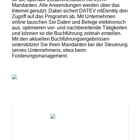
Mandanten. Alle Anwendungen werden über das
Internet genutzt. Dabei sichert DATEV mIDentity den
Zugriff auf das Programm ab. Mit Unternehmen
online tauschen Sie Daten und Belege elektronisch
aus, optimieren vor- und nachbereitende Tätigkeiten
und können so die Buchführung zeitnah erstellen.
Mit den aktuellen Buchführungsergebnissen
unterstützen Sie Ihren Mandanten bei der Steuerung
seines Unternehmens, etwa beim
Forderungsmanagement.