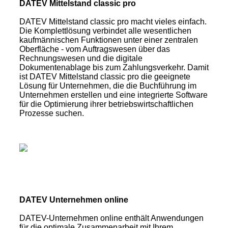
DATEV Mittelstand classic pro
DATEV Mittelstand classic pro macht vieles einfach.
Die Komplettlösung verbindet alle wesentlichen
kaufmännischen Funktionen unter einer zentralen
Oberfläche - vom Auftragswesen über das
Rechnungswesen und die digitale
Dokumentenablage bis zum Zahlungsverkehr. Damit
ist DATEV Mittelstand classic pro die geeignete
Lösung für Unternehmen, die die Buchführung im
Unternehmen erstellen und eine integrierte Software
für die Optimierung ihrer betriebswirtschaftlichen
Prozesse suchen.
DATEV Unternehmen online
DATEV-Unternehmen online enthält Anwendungen
für die optimale Zusammenarbeit mit Ihrem