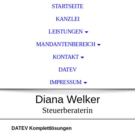
STARTSEITE
KANZLEI
LEISTUNGEN
MANDANTENBEREICH
KONTAKT
DATEV
IMPRESSUM
Diana Welker
Steuerberaterin
DATEV Komplettlösungen