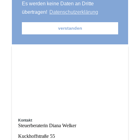
Kontakt
Steuerberaterin Diana Welker
Kuckhoffstraße 55