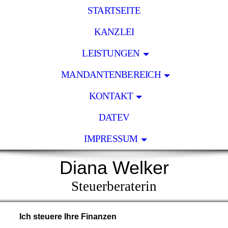
STARTSEITE
KANZLEI
LEISTUNGEN
MANDANTENBEREICH
KONTAKT
DATEV
IMPRESSUM
Diana Welker
Steuerberaterin
Ich steuere Ihre Finanzen