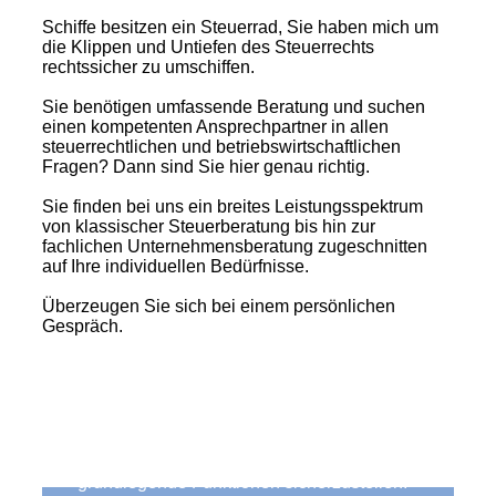
Schiffe besitzen ein Steuerrad, Sie haben mich um
die Klippen und Untiefen des Steuerrechts
rechtssicher zu umschiffen.
Sie benötigen umfassende Beratung und suchen
einen kompetenten Ansprechpartner in allen
steuerrechtlichen und betriebswirtschaftlichen
Fragen? Dann sind Sie hier genau richtig.
Sie finden bei uns ein breites Leistungsspektrum
von klassischer Steuerberatung bis hin zur
fachlichen Unternehmensberatung zugeschnitten
auf Ihre individuellen Bedürfnisse.
Überzeugen Sie sich bei einem persönlichen
Gespräch.