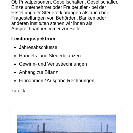
Ob Privatpersonen, Gesellschaften, Gesellschafter,
Einzelunternehmer oder Freiberufler - bei der
Erstellung der Steuererklärungen als auch bei
Fragestellungen von Behörden, Banken oder
anderen Instituten stehen wir Ihnen als
Ansprechpartner immer zur Seite.
Leistungsspektrum:
Jahresabschlüsse
Handels- und Steuerbilanzen
Gewinn- und Verlustrechnungen
Anhang zur Bilanz
Einnahmen / Ausgabe-Rechnungen
zurück