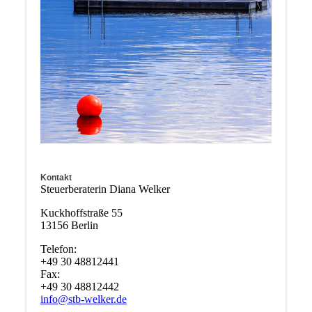
Kontakt
Steuerberaterin Diana Welker
Kuckhoffstraße 55
13156 Berlin
Telefon:
+49 30 48812441
Fax:
+49 30 48812442
info@stb-welker.de