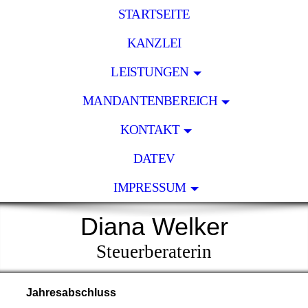
STARTSEITE
KANZLEI
LEISTUNGEN
MANDANTENBEREICH
KONTAKT
DATEV
IMPRESSUM
Diana Welker
Steuerberaterin
Jahresabschluss