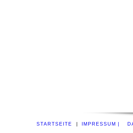
STARTSEITE
|
IMPRESSUM |
D