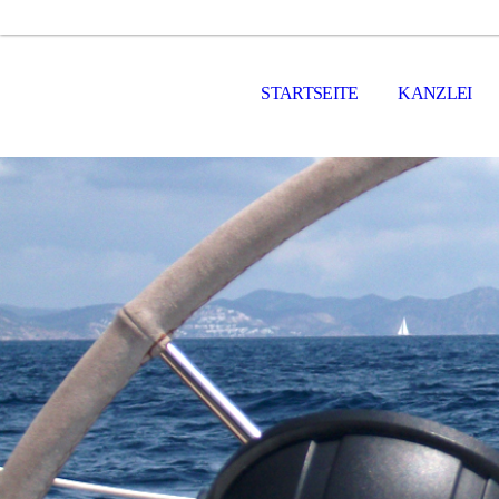
STARTSEITE
KANZLEI