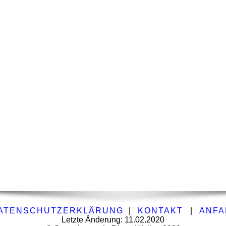
ATENSCHUTZERKLÄRUNG
|
KONTAKT
|
ANFA
Letzte Änderung: 11.02.2020