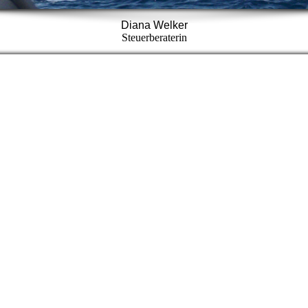
Diana Welker
Steuerberaterin