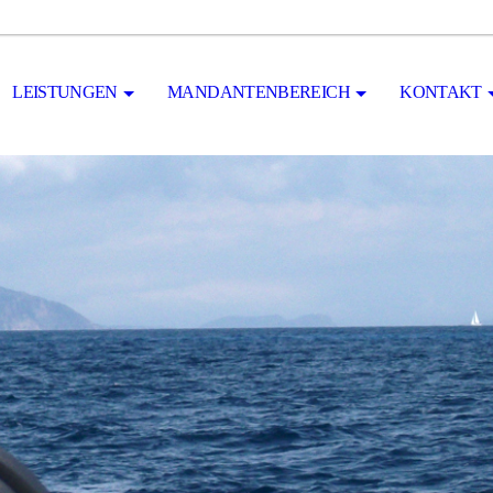
LEISTUNGEN
MANDANTENBEREICH
KONTAKT