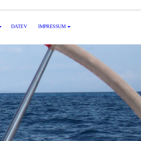
DATEV
IMPRESSUM