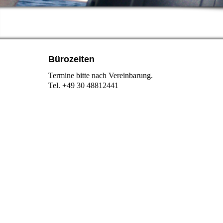
Bürozeiten
Termine bitte nach Vereinbarung.
Tel. +49 30 48812441