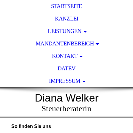
STARTSEITE
KANZLEI
LEISTUNGEN
MANDANTENBEREICH
KONTAKT
DATEV
IMPRESSUM
Diana Welker
Steuerberaterin
So finden Sie uns