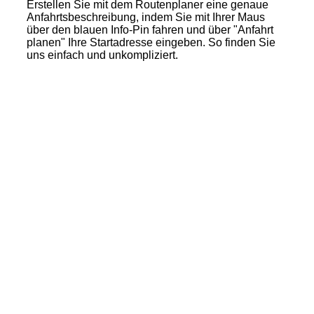
Erstellen Sie mit dem Routenplaner eine genaue
Anfahrtsbeschreibung, indem Sie mit Ihrer Maus
über den blauen Info-Pin fahren und über "Anfahrt
planen" Ihre Startadresse eingeben. So finden Sie
uns einfach und unkompliziert.