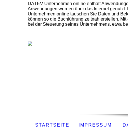
DATEV-Unternehmen online enthält Anwendungen 
Anwendungen werden über das Internet genutzt. D
Unternehmen online tauschen Sie Daten und Beleg
können so die Buchführung zeitnah erstellen. Mi
bei der Steuerung seines Unternehmens, etwa 
STARTSEITE
|
IMPRESSUM |
D