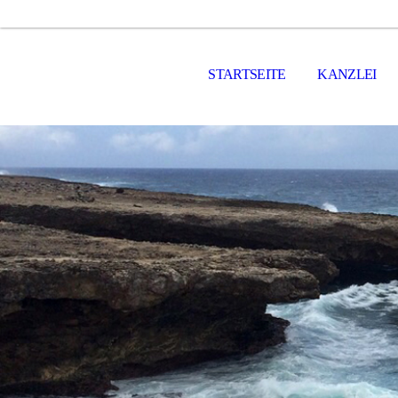
STARTSEITE
KANZLEI