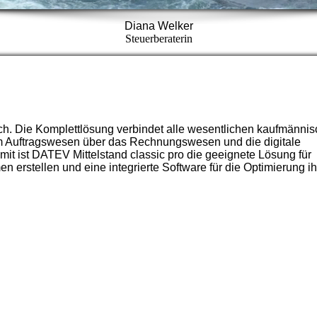
Diana Welker
Steuerberaterin
ach. Die Komplettlösung verbindet alle wesentlichen kaufmänni
om Auftragswesen über das Rechnungswesen und die digitale
 ist DATEV Mittelstand classic pro die geeignete Lösung für
erstellen und eine integrierte Software für die Optimierung ih