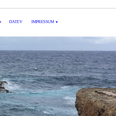
DATEV
IMPRESSUM