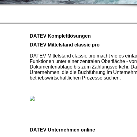
DATEV Komplettlösungen
DATEV Mittelstand classic pro
DATEV Mittelstand classic pro macht vieles einf
Funktionen unter einer zentralen Oberfläche - v
Dokumentenablage bis zum Zahlungsverkehr. Damit
Unternehmen, die die Buchführung im Unternehmen 
betriebswirtschaftlichen Prozesse suchen.
DATEV Unternehmen online