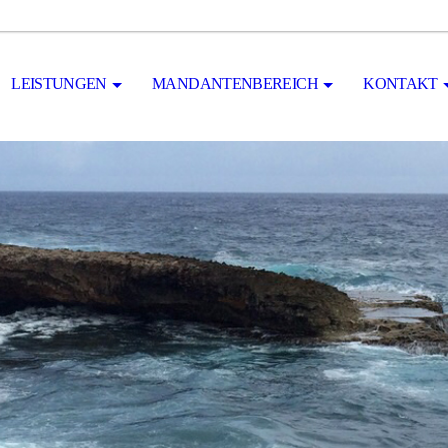
LEISTUNGEN
MANDANTENBEREICH
KONTAKT